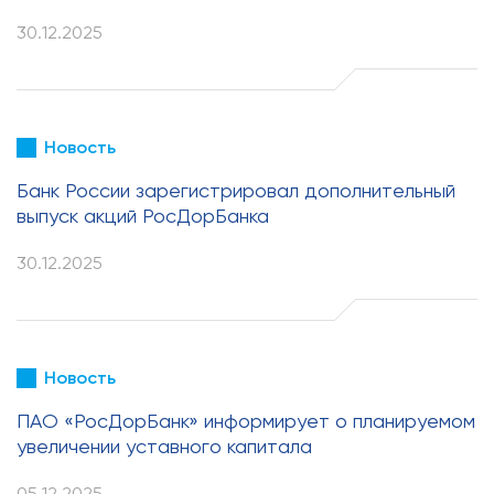
30.12.2025
Новость
Банк России зарегистрировал дополнительный
выпуск акций РосДорБанка
30.12.2025
Новость
ПАО «РосДорБанк» информирует о планируемом
увеличении уставного капитала
05.12.2025