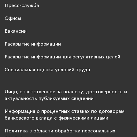
Пресс-служба
Офисы
Вакансии
Раскрытие информации
Раскрытие информации для регулятивных целей
Специальная оценка условий труда
Лицо, ответственное за полноту, достоверность и
актуальность публикуемых сведений
Информация о процентных ставках по договорам
банковского вклада с физическими лицами
Политика в области обработки персональных