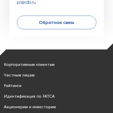
pr@rdb.ru
Обратная связь
Корпоративным клиентам
Частным лицам
Рейтинги
Идентификация по FATCA
Акционерам и инвесторам