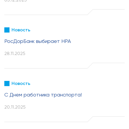
Новость
РосДорБанк выбирает НРА
28.11.2025
Новость
C Днем работника транспорта!
20.11.2025