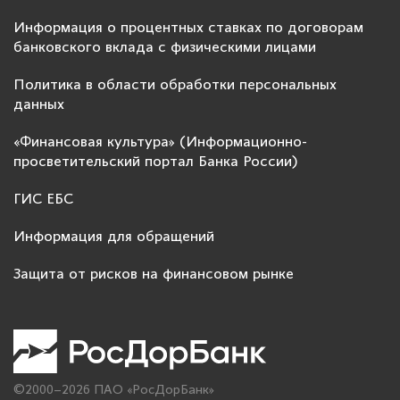
Информация о процентных ставках по договорам
банковского вклада с физическими лицами
Политика в области обработки персональных
данных
«Финансовая культура» (Информационно-
просветительский портал Банка России)
ГИС ЕБС
Информация для обращений
Защита от рисков на финансовом рынке
©2000–2026 ПАО «РосДорБанк»