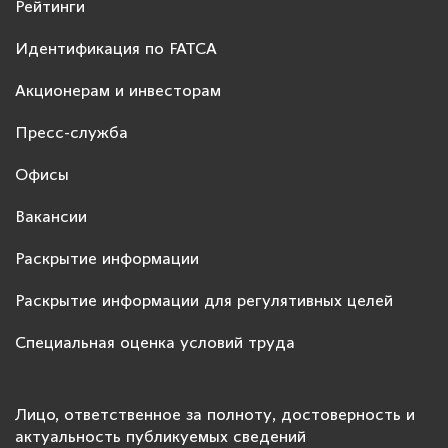
Рейтинги
Идентификация по FATCA
Акционерам и инвесторам
Пресс-служба
Офисы
Вакансии
Раскрытие информации
Раскрытие информации для регулятивных целей
Специальная оценка условий труда
Лицо, ответственное за полноту, достоверность и
актуальность публикуемых сведений