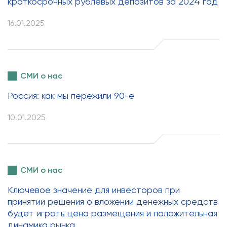
краткосрочных рублёвых депозитов за 2024 год
16.01.2025
СМИ о нас
Россия: как мы пережили 90-е
10.01.2025
СМИ о нас
Ключевое значение для инвесторов при
принятии решения о вложении денежных средств
будет играть цена размещения и положительная
динамика рынка