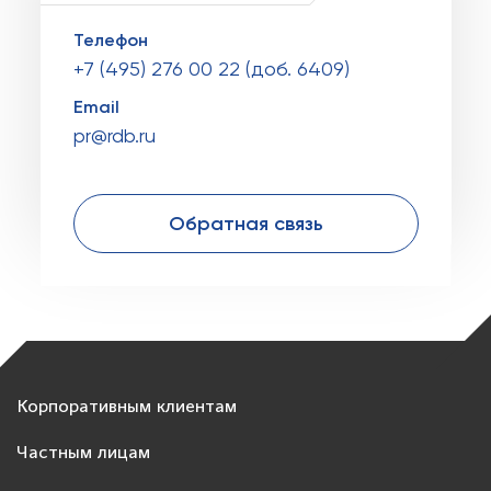
Телефон
+7 (495) 276 00 22 (доб. 6409)
Email
pr@rdb.ru
Обратная связь
Корпоративным клиентам
Частным лицам