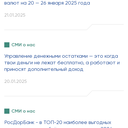
валют на 20 — 26 января 2025 года
21.01.2025
СМИ о нас
Управление денежными остатками — это когда
твои деньги не лежат бесплатно, а работают и
приносят дополнительный доход
20.01.2025
СМИ о нас
РосДорБанк - в ТОП-20 наиболее выгодных