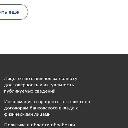
ить еще
Лицо, ответственное за полноту,
достоверность и актуальность
публикуемых сведений
Информация о процентных ставках по
договорам банковского вклада с
физическими лицами
Политика в области обработки