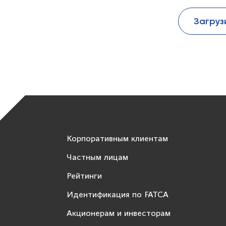
Загруз
Корпоративным клиентам
Частным лицам
Рейтинги
Идентификация по FATCA
Акционерам и инвесторам